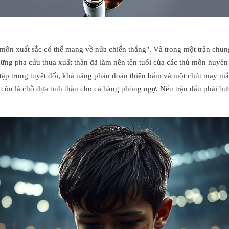
 môn xuất sắc có thể mang về nửa chiến thắng". Và trong một trận chun
hững pha cứu thua xuất thần đã làm nên tên tuổi của các thủ môn huyền 
tập trung tuyệt đối, khả năng phán đoán thiên bẩm và một chút may mắ
còn là chỗ dựa tinh thần cho cả hàng phòng ngự. Nếu trận đấu phải bướ