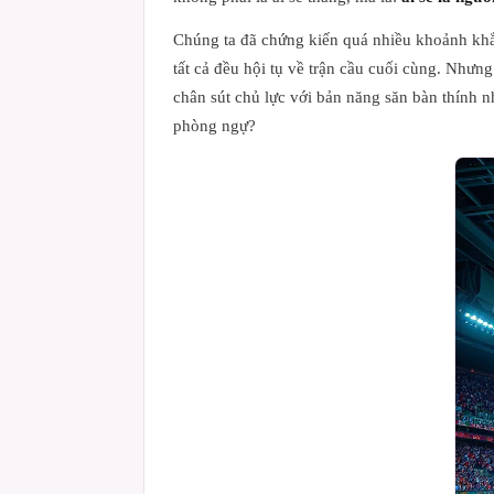
Chúng ta đã chứng kiến quá nhiều khoảnh khắ
tất cả đều hội tụ về trận cầu cuối cùng. Nhưn
chân sút chủ lực với bản năng săn bàn thính 
phòng ngự?