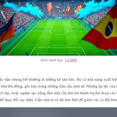
Hình minh hoạ:
GEM88
c trận chung kết thường là những kẻ săn bàn. Họ có khả năng xuất hi
ấu như lên đồng, ghi bàn trong những trận cầu sinh tử. Nhưng áp lực của
 vô hại, hoặc ngược lại, nâng tầm một cầu thủ trở thành huyền thoại ch
ể thay đổi cục diện. Liệu anh ta có đủ bản lĩnh để gánh vác cả đội bón