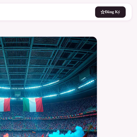
Đăng Ký