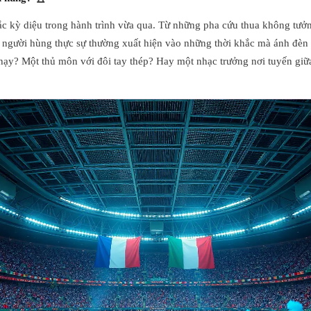
c kỳ diệu trong hành trình vừa qua. Từ những pha cứu thua không tưở
g người hùng thực sự thường xuất hiện vào những thời khắc mà ánh đèn s
nhạy? Một thủ môn với đôi tay thép? Hay một nhạc trưởng nơi tuyến g