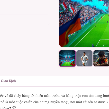
Giao Dịch
c vé đã cháy hàng từ nhiều tuần trước, và hàng triệu con tim đang hư
nó là một cuộc chiến của những huyền thoại, nơi một cái tên sẽ được kh
ời hùng?
🏆