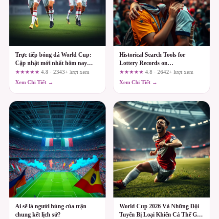
Trực tiếp bóng đá World Cup:
Historical Search Tools for
Cập nhật mới nhất hôm nay
Lottery Records on
không thể bỏ lỡ
net88p.locker: A Criteria-Based
★★★★★
4.8 · 2343+ lượt xem
★★★★★
4.8 · 2642+ lượt xem
Evaluation
Xem Chi Tiết →
Xem Chi Tiết →
Ai sẽ là người hùng của trận
World Cup 2026 Và Những Đội
chung kết lịch sử?
Tuyển Bị Loại Khiến Cả Thế Giới