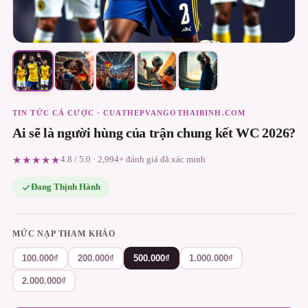
TIN TỨC CÁ CƯỢC · CUATHEPVANGOTHAIBINH.COM
Ai sẽ là người hùng của trận chung kết WC 2026?
★★★★★
4.8 / 5.0 · 2,994+ đánh giá đã xác minh
Đang Thịnh Hành
MỨC NẠP THAM KHẢO
100.000₫
200.000₫
500.000₫
1.000.000₫
2.000.000₫