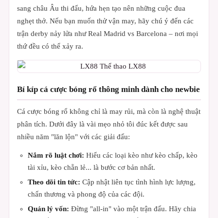
sang châu Âu thi đấu, hứa hẹn tạo nên những cuộc đua
nghẹt thở. Nếu bạn muốn thử vận may, hãy chú ý đến các
trận derby nảy lửa như Real Madrid vs Barcelona – nơi mọi
thứ đều có thể xảy ra.
Bí kíp cá cược bóng rổ thông minh dành cho newbie
Cá cược bóng rổ không chỉ là may rủi, mà còn là nghệ thuật
phân tích. Dưới đây là vài mẹo nhỏ tôi đúc kết được sau
nhiều năm "lăn lộn" với các giải đấu:
Nắm rõ luật chơi:
Hiểu các loại kèo như kèo chấp, kèo
tài xỉu, kèo chẵn lẻ... là bước cơ bản nhất.
Theo dõi tin tức:
Cập nhật liên tục tình hình lực lượng,
chấn thương và phong độ của các đội.
Quản lý vốn:
Đừng "all-in" vào một trận đấu. Hãy chia