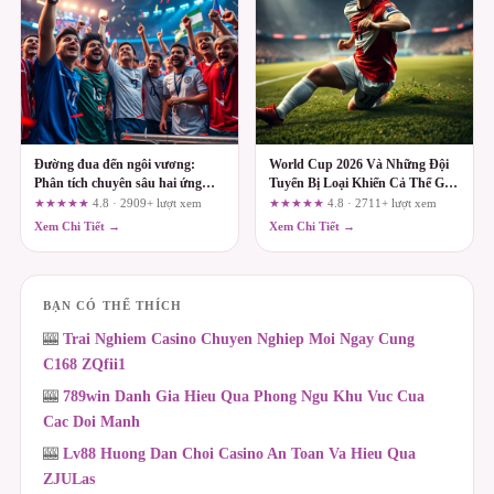
Đường đua đến ngôi vương:
World Cup 2026 Và Những Đội
Phân tích chuyên sâu hai ứng
Tuyển Bị Loại Khiến Cả Thế Giới
viên tại 789winph.com
Chấn Động Mạnh Mẽ
★★★★★
4.8 · 2909+ lượt xem
★★★★★
4.8 · 2711+ lượt xem
Xem Chi Tiết →
Xem Chi Tiết →
BẠN CÓ THỂ THÍCH
🎰
Trai Nghiem Casino Chuyen Nghiep Moi Ngay Cung
C168 ZQfii1
🎰
789win Danh Gia Hieu Qua Phong Ngu Khu Vuc Cua
Cac Doi Manh
🎰
Lv88 Huong Dan Choi Casino An Toan Va Hieu Qua
ZJULas