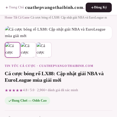
cuathepvangothaibinh.com
.
Trang Chủ
Đăng Ký
Home
›
Tất Cả Game
›
Cá cược bóng rổ LX88: Cập nhật giải NBA và EuroLeague m
TIN TỨC CÁ CƯỢC · CUATHEPVANGOTHAIBINH.COM
Cá cược bóng rổ LX88: Cập nhật giải NBA và
EuroLeague mùa giải mới
★★★★★
4.8 / 5.0 · 2,966+ đánh giá đã xác minh
Đang Chơi — Odds Cao