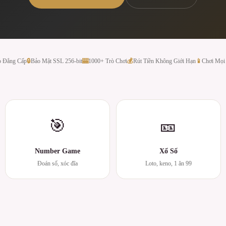
o Đẳng Cấp
🔒
Bảo Mật SSL 256-bit
🎰
1000+ Trò Chơi
💰
Rút Tiền Không Giới Hạn
📱
Chơi Mọi
🎯
🎫
Number Game
Xổ Số
Đoán số, xóc đĩa
Loto, keno, 1 ăn 99