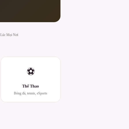
 Lúc Mọi Nơi
⚽
Thể Thao
Bóng đá, tennis, eSports