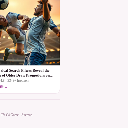
rical Search Filters Reveal the
e of Older Draw Promotions on
omo
★
4.8 · 3343+ lượt xem
iết →
·
Tất Cả Game
·
Sitemap