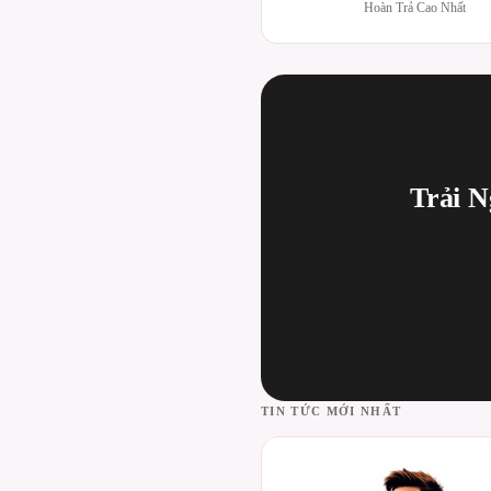
Hoàn Trả Cao Nhất
Trải
TIN TỨC MỚI NHẤT