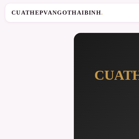
CUATHEPVANGOTHAIBINH
.
CUAT