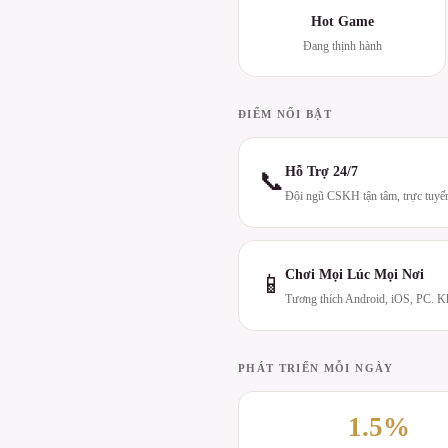
Hot Game
Đang thịnh hành
ĐIỂM NỔI BẬT
Hỗ Trợ 24/7
📞
Đội ngũ CSKH tận tâm, trực tuyến
Chơi Mọi Lúc Mọi Nơi
📱
Tương thích Android, iOS, PC. Khô
PHÁT TRIỂN MỖI NGÀY
1.5%