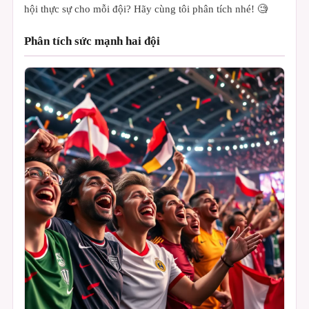
hội thực sự cho mỗi đội? Hãy cùng tôi phân tích nhé! 🧐
Phân tích sức mạnh hai đội