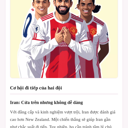
Cơ hội đi tiếp của hai đội
Iran: Cửa trên nhưng không dễ dàng
Với đẳng cấp và kinh nghiệm vượt trội, Iran được đánh giá
cao hơn New Zealand. Một chiến thắng sẽ giúp Iran gần
như chắc suất đi tiếp. Tuy nhiên, họ cần tránh tâm lý chủ