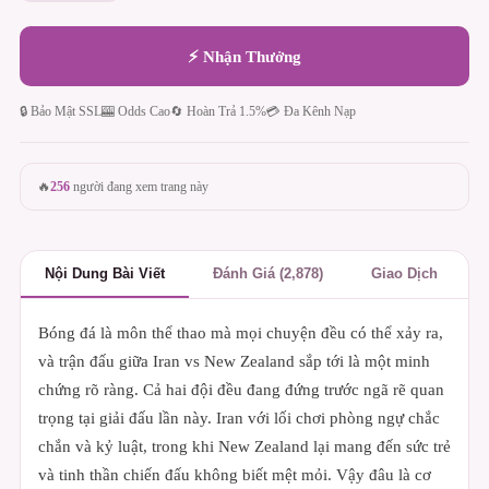
⚡ Nhận Thưởng
🔒 Bảo Mật SSL
🎰 Odds Cao
🔄 Hoàn Trả 1.5%
💳 Đa Kênh Nạp
🔥
256
người đang xem trang này
Nội Dung Bài Viết
Đánh Giá (2,878)
Giao Dịch
Bóng đá là môn thể thao mà mọi chuyện đều có thể xảy ra,
và trận đấu giữa Iran vs New Zealand sắp tới là một minh
chứng rõ ràng. Cả hai đội đều đang đứng trước ngã rẽ quan
trọng tại giải đấu lần này. Iran với lối chơi phòng ngự chắc
chắn và kỷ luật, trong khi New Zealand lại mang đến sức trẻ
và tinh thần chiến đấu không biết mệt mỏi. Vậy đâu là cơ