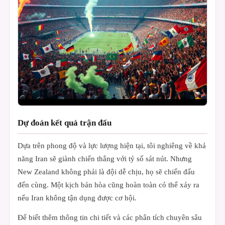
Dự đoán kết quả trận đấu
Dựa trên phong độ và lực lượng hiện tại, tôi nghiêng về khả
năng Iran sẽ giành chiến thắng với tỷ số sát nút. Nhưng
New Zealand không phải là đội dễ chịu, họ sẽ chiến đấu
đến cùng. Một kịch bản hòa cũng hoàn toàn có thể xảy ra
nếu Iran không tận dụng được cơ hội.
Để biết thêm thông tin chi tiết và các phân tích chuyên sâu