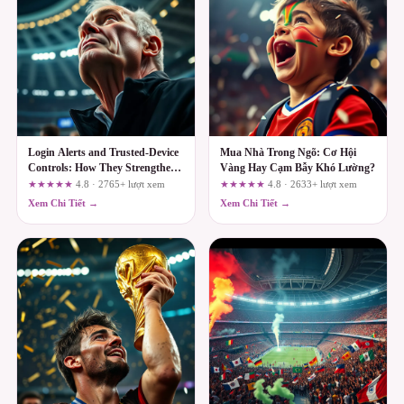
Login Alerts and Trusted-Device
Mua Nhà Trong Ngõ: Cơ Hội
Controls: How They Strengthen
Vàng Hay Cạm Bẫy Khó Lường?
Account Security at DABET
★★★★★
4.8 · 2765+ lượt xem
★★★★★
4.8 · 2633+ lượt xem
Xem Chi Tiết →
Xem Chi Tiết →