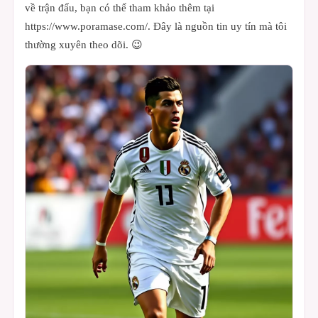
về trận đấu, bạn có thể tham khảo thêm tại
https://www.poramase.com/. Đây là nguồn tin uy tín mà tôi
thường xuyên theo dõi. 😉