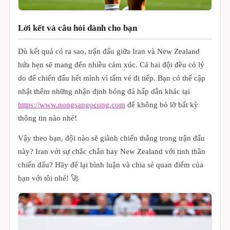
Lời kết và câu hỏi dành cho bạn
Dù kết quả có ra sao, trận đấu giữa Iran và New Zealand
hứa hẹn sẽ mang đến nhiều cảm xúc. Cả hai đội đều có lý
do để chiến đấu hết mình vì tấm vé đi tiếp. Bạn có thể cập
nhật thêm những nhận định bóng đá hấp dẫn khác tại
https://www.nongsangocong.com
để không bỏ lỡ bất kỳ
thông tin nào nhé!
Vậy theo bạn, đội nào sẽ giành chiến thắng trong trận đấu
này? Iran với sự chắc chắn hay New Zealand với tinh thần
chiến đấu? Hãy để lại bình luận và chia sẻ quan điểm của
bạn với tôi nhé! 🚀