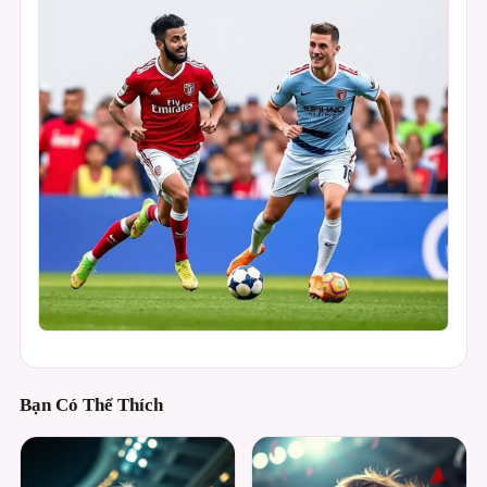
Bạn Có Thể Thích