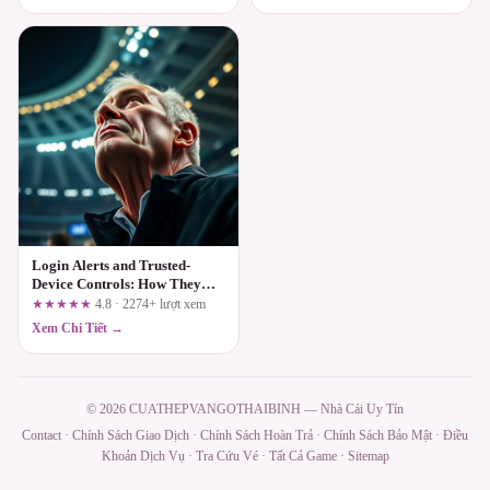
Login Alerts and Trusted-
Device Controls: How They
Strengthen Account Security at
★★★★★
4.8 · 2274+ lượt xem
DABET
Xem Chi Tiết →
© 2026 CUATHEPVANGOTHAIBINH — Nhà Cái Uy Tín
Contact
·
Chính Sách Giao Dịch
·
Chính Sách Hoàn Trả
·
Chính Sách Bảo Mật
·
Điều
Khoản Dịch Vụ
·
Tra Cứu Vé
·
Tất Cả Game
·
Sitemap