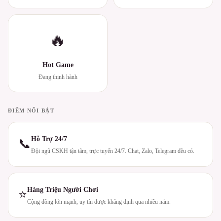
🔥
Hot Game
Đang thịnh hành
ĐIỂM NỔI BẬT
Hỗ Trợ 24/7
📞
Đội ngũ CSKH tận tâm, trực tuyến 24/7. Chat, Zalo, Telegram đều có.
Hàng Triệu Người Chơi
⭐
Cộng đồng lớn mạnh, uy tín được khẳng định qua nhiều năm.