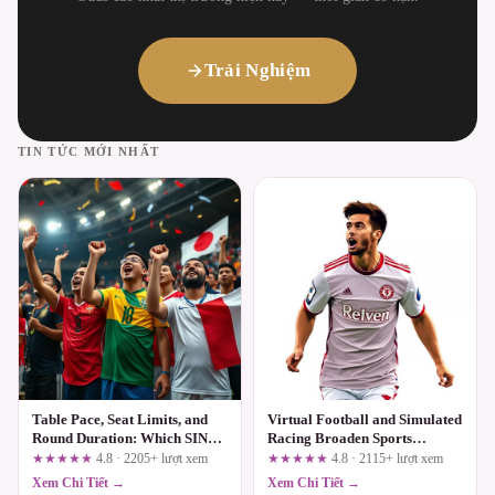
Trải Nghiệm
TIN TỨC MỚI NHẤT
Table Pace, Seat Limits, and
Virtual Football and Simulated
Round Duration: Which SIN88
Racing Broaden Sports
Setup Fits Your Playing Style?
Entertainment on uk88.deal –
★★★★★
4.8 · 2205+ lượt xem
★★★★★
4.8 · 2115+ lượt xem
A Reality Check
Xem Chi Tiết →
Xem Chi Tiết →