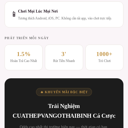
Chơi Mọi Lúc Mọi Nơi
📱
Tương thích Android, iOS, PC. Không cần tải app, vào chơi trực tiếp.
PHÁT TRIỂN MỖI NGÀY
1.5%
3'
1000+
Hoàn Trả Cao Nhất
Rút Tiền Nhanh
Trò Chơi
🔥 KHUYẾN MÃI ĐẶC BIỆT
Trải Nghiệm
CUATHEPVANGOTHAIBINH Cá Cược
Odds cao nhất thị trường hiện nay — thời gian có hạn.