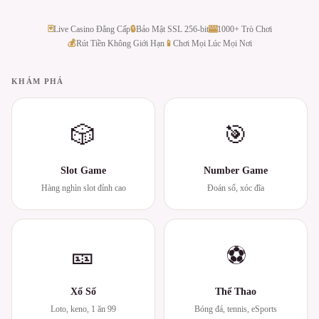
🃏
Live Casino Đẳng Cấp
🔒
Bảo Mật SSL 256-bit
🎰
1000+ Trò Chơi
💰
Rút Tiền Không Giới Hạn
📱
Chơi Mọi Lúc Mọi Nơi
KHÁM PHÁ
🎲
🎯
Slot Game
Number Game
Hàng nghìn slot đỉnh cao
Đoán số, xóc đĩa
🎫
⚽
Xổ Số
Thể Thao
Loto, keno, 1 ăn 99
Bóng đá, tennis, eSports