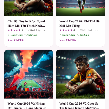
Các Đội Tuyển Được Người
World Cup 2026: Khi Thế Hệ
Hâm Mộ Yêu Thích Nhất
Mới Lên Tiếng
World Cup 2026
★★★★★
4.8 · 2344+ lượt xem
★★★★★
4.8 · 2968+ lượt xem
✓ Đang Chơi · Odds Cao
✓ Đang Chơi · Odds Cao
Xem Chi Tiết →
Xem Chi Tiết →
World Cup 2026 Và Những
World Cup 2026 Và Cuộc So
Đội Tuyển Bị Loại Khiến Cả
Tài Không Khoan Nhượng