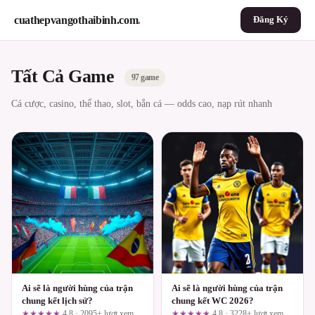
cuathepvangothaibinh.com
.
Đăng Ký
Tất Cả Game
97 game
Cá cược, casino, thể thao, slot, bắn cá — odds cao, nạp rút nhanh
Ai sẽ là người hùng của trận
Ai sẽ là người hùng của trận
chung kết lịch sử?
chung kết WC 2026?
★★★★★
4.8 · 2095+ lượt xem
★★★★★
4.8 · 3228+ lượt xem