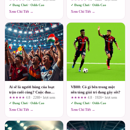
✓ Đang Chơi · Odds Cao
✓ Đang Chơi · Odds Cao
Xem Chi Tiết →
Xem Chi Tiết →
Ai sẽ là người hùng của loạt
VB88: Có gì bên trong một
trận cuối cùng? Cuộc đua
nền tảng giải trí đang gây sốt?
nghẹt thở đến vạch đích
★★★★★
4.8 · 2288+ lượt xem
★★★★★
4.8 · 1926+ lượt xem
✓ Đang Chơi · Odds Cao
✓ Đang Chơi · Odds Cao
Xem Chi Tiết →
Xem Chi Tiết →