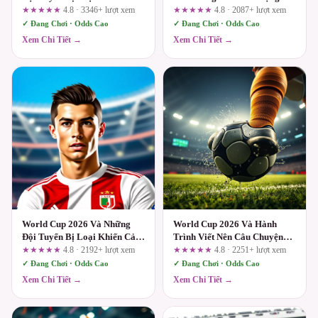
Thế Giới Chấn Động Mạnh Mẽ
Giữa Các Cường Quốc Bóng
★★★★★
4.8 · 3346+ lượt xem
★★★★★
4.8 · 2087+ lượt xem
Nhất
Đá Hàng Đầu Thế Giới
✓ Đang Chơi · Odds Cao
✓ Đang Chơi · Odds Cao
Xem Chi Tiết →
Xem Chi Tiết →
World Cup 2026 Và Những
World Cup 2026 Và Hành
Đội Tuyển Bị Loại Khiến Cả
Trình Viết Nên Câu Chuyện
Thế Giới Chấn Động Mạnh Mẽ
Cổ Tích Đầy Kỳ Diệu Cho
★★★★★
4.8 · 2192+ lượt xem
★★★★★
4.8 · 2251+ lượt xem
Bóng Đá
✓ Đang Chơi · Odds Cao
✓ Đang Chơi · Odds Cao
Xem Chi Tiết →
Xem Chi Tiết →