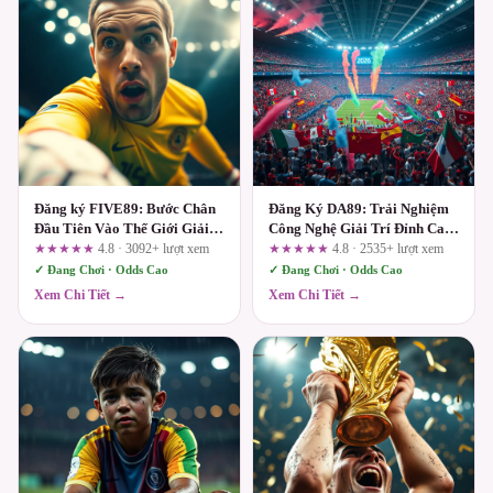
Đăng ký FIVE89: Bước Chân
Đăng Ký DA89: Trải Nghiệm
Đầu Tiên Vào Thế Giới Giải
Công Nghệ Giải Trí Đỉnh Cao
Trí Đẳng Cấp
Ngay Hôm Nay
★★★★★
4.8 · 3092+ lượt xem
★★★★★
4.8 · 2535+ lượt xem
✓ Đang Chơi · Odds Cao
✓ Đang Chơi · Odds Cao
Xem Chi Tiết →
Xem Chi Tiết →